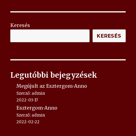
Keresés
KERESÉS
Legutóbbi bejegyzések
Megújult az Esztergom-Anno
Szerző: admin
2022-03-17
Esztergom-Anno
Szerző: admin
2022-02-22