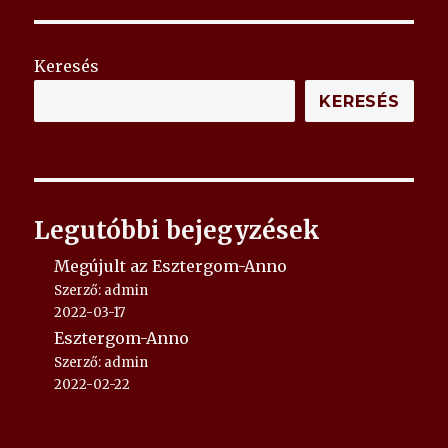
Keresés
KERESÉS
Legutóbbi bejegyzések
Megújult az Esztergom-Anno
Szerző: admin
2022-03-17
Esztergom-Anno
Szerző: admin
2022-02-22