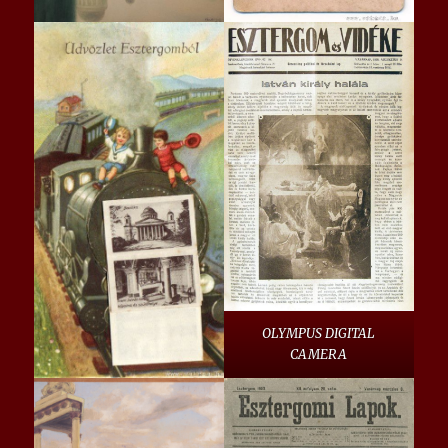
OLYMPUS DIGITAL
CAMERA