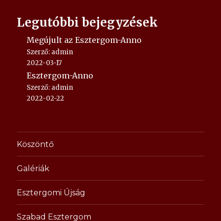
Legutóbbi bejegyzések
Megújult az Esztergom-Anno
Szerző: admin
2022-03-17
Esztergom-Anno
Szerző: admin
2022-02-22
Köszöntő
Galériák
Esztergomi Újság
Szabad Esztergom