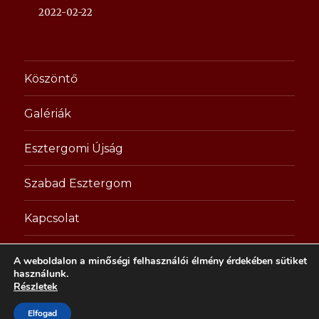
2022-02-22
Köszöntő
Galériák
Esztergomi Újság
Szabad Esztergom
Kapcsolat
A weboldalon a minőségi felhasználói élmény érdekében sütiket
esztergom-anno.hu
használunk.
Copyright © Esztergom-Anno, 2022
-
powered by
Részletek
WordPress @ v-comp.hu
Elfogad