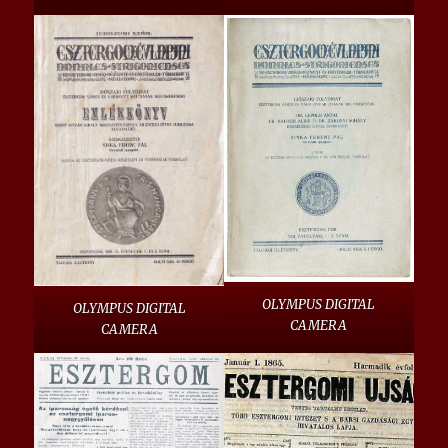
OLYMPUS DIGITAL
OLYMPUS DIGITAL
CAMERA
CAMERA