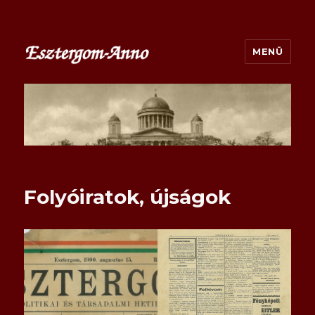
MENÜ
esztergom-anno.hu
Folyóiratok, újságok