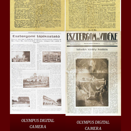
OLYMPUS DIGITAL
OLYMPUS DIGITAL
CAMERA
CAMERA