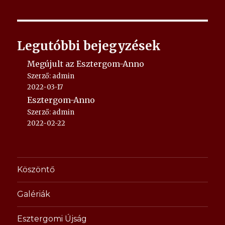
Legutóbbi bejegyzések
Megújult az Esztergom-Anno
Szerző: admin
2022-03-17
Esztergom-Anno
Szerző: admin
2022-02-22
Köszöntő
Galériák
Esztergomi Újság